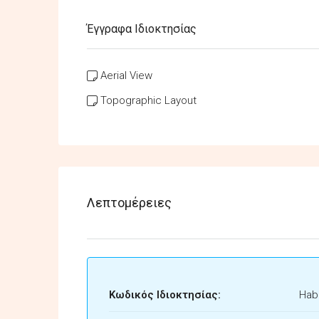
Έγγραφα Ιδιοκτησίας
Aerial View
Topographic Layout
Λεπτομέρειες
Κωδικός Ιδιοκτησίας:
Habi