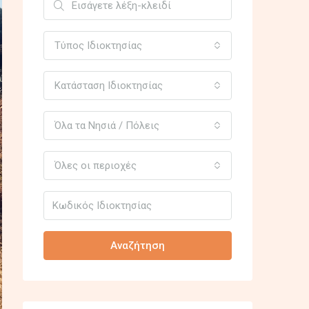
Τύπος Ιδιοκτησίας
Κατάσταση Ιδιοκτησίας
Όλα τα Νησιά / Πόλεις
Όλες οι περιοχές
Αναζήτηση