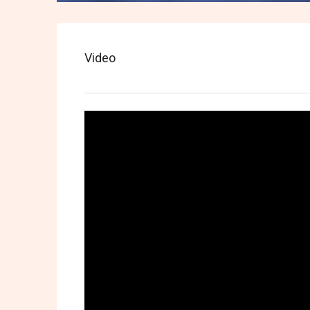
Video